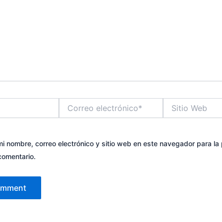
Correo
Sitio
electrónico*
Web
i nombre, correo electrónico y sitio web en este navegador para la
comentario.