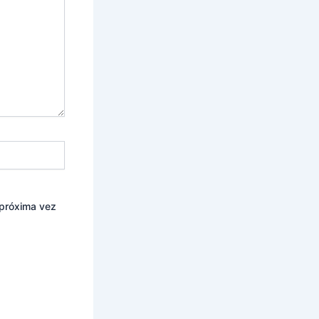
 próxima vez