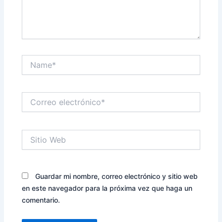
Name*
Correo
electrónico*
Sitio
Web
Guardar mi nombre, correo electrónico y sitio web
en este navegador para la próxima vez que haga un
comentario.