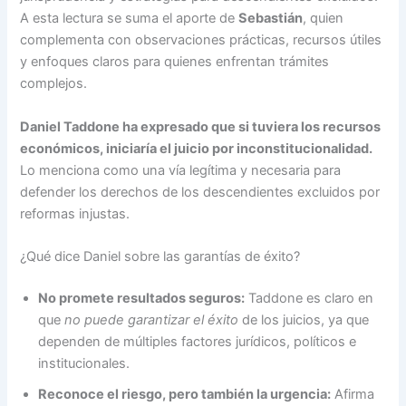
A esta lectura se suma el aporte de
Sebastián
, quien
complementa con observaciones prácticas, recursos útiles
y enfoques claros para quienes enfrentan trámites
complejos.
Daniel Taddone ha expresado que si tuviera los recursos
económicos, iniciaría el juicio por inconstitucionalidad.
Lo menciona como una vía legítima y necesaria para
defender los derechos de los descendientes excluidos por
reformas injustas.
¿Qué dice Daniel sobre las garantías de éxito?
No promete resultados seguros:
Taddone es claro en
que
no puede garantizar el éxito
de los juicios, ya que
dependen de múltiples factores jurídicos, políticos e
institucionales.
Reconoce el riesgo, pero también la urgencia:
Afirma