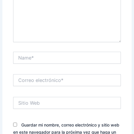
Name*
Correo
electrónico*
Sitio
Web
Guardar mi nombre, correo electrónico y sitio web
en este navegador para la próxima vez que haga un