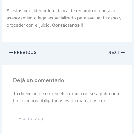
Si estás considerando esta vía, te recomiendo buscar
asesoramiento legal especializado para evaluar tu caso y
proceder con el juicio.
Contáctanos !!
PREVIOUS
NEXT
Dejá un comentario
Tu dirección de correo electrónico no será publicada.
Los campos obligatorios están marcados con
*
Escribí
acá...