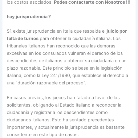
los costos asociados.
Podes contactarte con Nosotros !!!
hay jurisprudencia ?
Sí, existe jurisprudencia en Italia que respalda el
juicio por
falta de turnos
para obtener la ciudadanía italiana. Los
tribunales italianos han reconocido que las demoras
excesivas en los consulados vulneran el derecho de los
descendientes de italianos a obtener su ciudadanía en un
plazo razonable. Este principio se basa en la legislación
italiana, como la Ley 241/1990, que establece el derecho a
una “duración razonable del proceso”.
En casos previos, los jueces han fallado a favor de los
solicitantes, obligando al Estado italiano a reconocer la
ciudadanía y registrar a los descendientes como
ciudadanos italianos. Esto ha sentado precedentes
importantes, y actualmente la jurisprudencia es bastante
consistente en este tipo de casos.