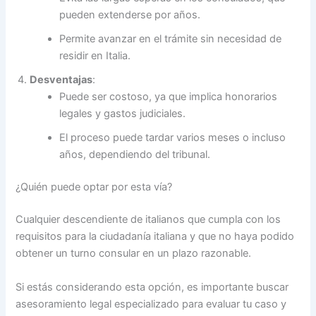
pueden extenderse por años.
Permite avanzar en el trámite sin necesidad de
residir en Italia.
Desventajas
:
Puede ser costoso, ya que implica honorarios
legales y gastos judiciales.
El proceso puede tardar varios meses o incluso
años, dependiendo del tribunal.
¿Quién puede optar por esta vía?
Cualquier descendiente de italianos que cumpla con los
requisitos para la ciudadanía italiana y que no haya podido
obtener un turno consular en un plazo razonable.
Si estás considerando esta opción, es importante buscar
asesoramiento legal especializado para evaluar tu caso y