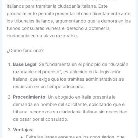
italianos para tramitar la ciudadanía italiana. Este
procedimiento permite presentar el caso directamente ante
los tribunales italianos, argumentando que la demora en los
turnos consulares vulnera el derecho a obtener la
ciudadanía en un plazo razonable.
¿Cómo funciona?
Base Legal
: Se fundamenta en el principio de “duración
razonable del proceso”, establecido en la legislación
italiana, que exige que los trámites administrativos se
resuelvan en un tiempo adecuado.
Procedimiento
: Un abogado en Italia presenta la
demanda en nombre del solicitante, solicitando que el
tribunal reconozca su ciudadanía italiana sin necesidad
de pasar por el consulado.
Ventajas
:
Evita las largas esperas en los consulados, que