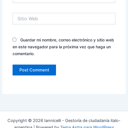
Sitio
Web
Guardar mi nombre, correo electrónico y sitio web
en este navegador para la próxima vez que haga un
comentario.
Copyright © 2026 Iannicelli - Gestoría de ciudadanía italo-
argentina | Powered by
Tema Astra para WordPress