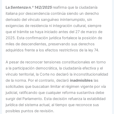
La
Sentenza n.º 142/2025
reafirma que la ciudadanía
italiana por descendencia continúa siendo un derecho
derivado del vínculo sanguíneo ininterrumpido, sin
exigencias de residencia ni integración cultural, siempre
que el trámite se haya iniciado antes del 27 de marzo de
2025. Esta confirmación jurídica fortalece la posición de
miles de descendientes, preservando sus derechos
adquiridos frente a los efectos restrictivos de la ley 74.
A pesar de reconocer tensiones constitucionales en torno
a la participación democrática, la ciudadanía efectiva y el
vínculo territorial, la Corte no declaró la inconstitucionalidad
de la norma. Por el contrario, declaró
inadmisibles
las
solicitudes que buscaban limitar el régimen vigente por vía
judicial, ratificando que cualquier reforma sustantiva debe
surgir del Parlamento. Esta decisión refuerza la estabilidad
jurídica del sistema actual, al tiempo que reconoce sus
posibles puntos de revisión.