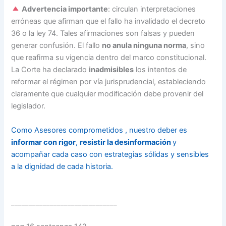
Advertencia importante
: circulan interpretaciones
erróneas que afirman que el fallo ha invalidado el decreto
36 o la ley 74. Tales afirmaciones son falsas y pueden
generar confusión. El fallo
no anula ninguna norma
, sino
que reafirma su vigencia dentro del marco constitucional.
La Corte ha declarado
inadmisibles
los intentos de
reformar el régimen por vía jurisprudencial, estableciendo
claramente que cualquier modificación debe provenir del
legislador.
Como Asesores comprometidos , nuestro deber es
informar con rigor
,
resistir la desinformación
y
acompañar cada caso con estrategias sólidas y sensibles
a la dignidad de cada historia.
______________________________