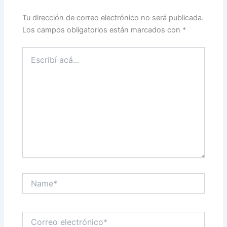
Tu dirección de correo electrónico no será publicada.
Los campos obligatorios están marcados con
*
Escribí
acá...
Name*
Correo
electrónico*