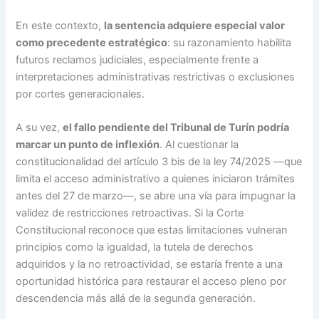
En este contexto,
la sentencia adquiere especial valor
como precedente estratégico
: su razonamiento habilita
futuros reclamos judiciales, especialmente frente a
interpretaciones administrativas restrictivas o exclusiones
por cortes generacionales.
A su vez,
el fallo pendiente del Tribunal de Turín podría
marcar un punto de inflexión
. Al cuestionar la
constitucionalidad del artículo 3 bis de la ley 74/2025 —que
limita el acceso administrativo a quienes iniciaron trámites
antes del 27 de marzo—, se abre una vía para impugnar la
validez de restricciones retroactivas. Si la Corte
Constitucional reconoce que estas limitaciones vulneran
principios como la igualdad, la tutela de derechos
adquiridos y la no retroactividad, se estaría frente a una
oportunidad histórica para restaurar el acceso pleno por
descendencia más allá de la segunda generación.