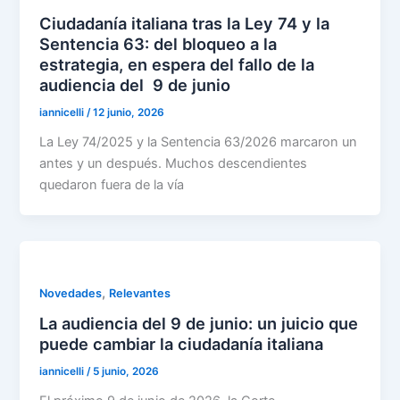
Ciudadanía italiana tras la Ley 74 y la
Sentencia 63: del bloqueo a la
estrategia, en espera del fallo de la
audiencia del 9 de junio
iannicelli
/
12 junio, 2026
La Ley 74/2025 y la Sentencia 63/2026 marcaron un
antes y un después. Muchos descendientes
quedaron fuera de la vía
,
Novedades
Relevantes
La audiencia del 9 de junio: un juicio que
puede cambiar la ciudadanía italiana
iannicelli
/
5 junio, 2026