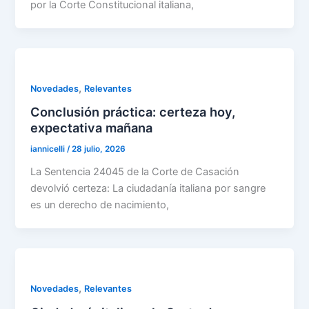
por la Corte Constitucional italiana,
,
Novedades
Relevantes
Conclusión práctica: certeza hoy,
expectativa mañana
iannicelli
/
28 julio, 2026
La Sentencia 24045 de la Corte de Casación
devolvió certeza: La ciudadanía italiana por sangre
es un derecho de nacimiento,
,
Novedades
Relevantes