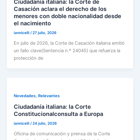
Ciudadanía italiana: la Corte de
Casación aclara el derecho de los
menores con doble nacionalidad desde
el nacimiento
iannicelli
/
27 julio, 2026
En julio de 2026, la Corte de Casación italiana emitió
un fallo clave(Sentencia n.º 24045) que refuerza la
protección de
,
Novedades
Relevantes
Ciudadanía italiana: la Corte
Constitucionalconsulta a Europa
iannicelli
/
24 julio, 2026
Oficina de comunicación y prensa de la Corte