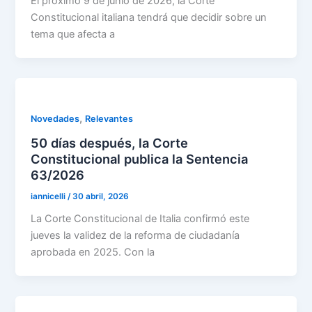
El próximo 9 de junio de 2026, la Corte
Constitucional italiana tendrá que decidir sobre un
tema que afecta a
,
Novedades
Relevantes
50 días después, la Corte
Constitucional publica la Sentencia
63/2026
iannicelli
/
30 abril, 2026
La Corte Constitucional de Italia confirmó este
jueves la validez de la reforma de ciudadanía
aprobada en 2025. Con la