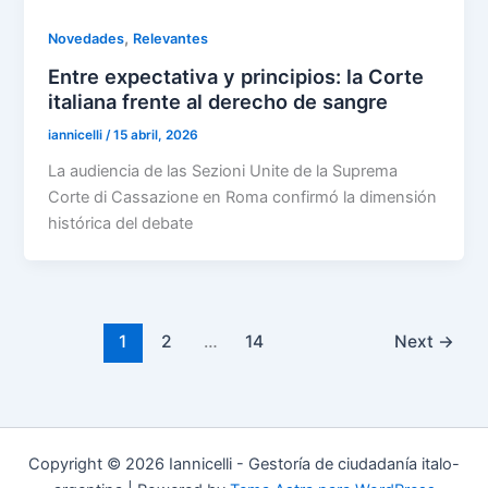
,
Novedades
Relevantes
Entre expectativa y principios: la Corte
italiana frente al derecho de sangre
iannicelli
/
15 abril, 2026
La audiencia de las Sezioni Unite de la Suprema
Corte di Cassazione en Roma confirmó la dimensión
histórica del debate
1
2
…
14
Next
→
Copyright © 2026 Iannicelli - Gestoría de ciudadanía italo-