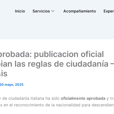
Inicio
Servicios
Acompañamiento
Exper
robada: publicacion oficial
ian las reglas de ciudadanía 
is
20 mayo, 2025
y de ciudadanía italiana ha sido
oficialmente aprobada
y tr
vos en el reconocimiento de la nacionalidad para descendien