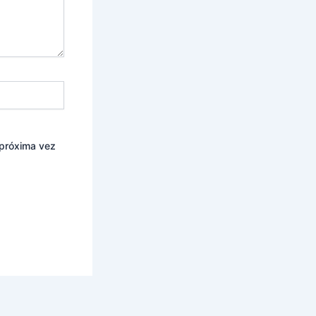
 próxima vez