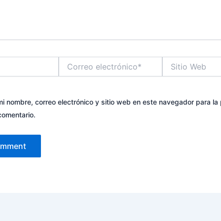
Correo
Sitio
electrónico*
Web
i nombre, correo electrónico y sitio web en este navegador para la
comentario.